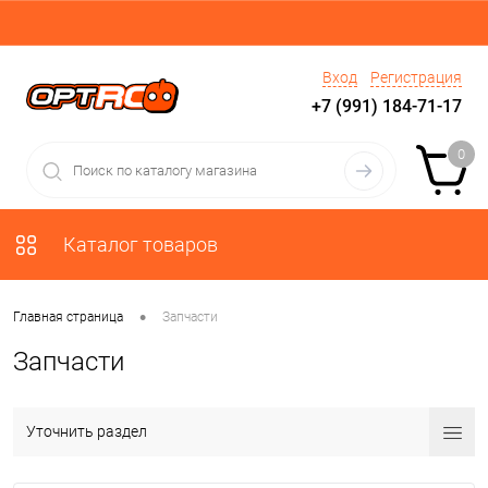
Вход
Регистрация
+7 (991) 184-71-17
0
Каталог товаров
•
Главная страница
Запчасти
Запчасти
Уточнить раздел