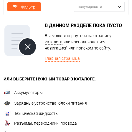
популярности
Фильтр
В ДАННОМ РАЗДЕЛЕ ПОКА ПУСТО
Вы можете вернуться на
страницу
каталога
или воспользоваться
навигацией или поиском по сайту.
Главная страница
ИЛИ ВЫБЕРИТЕ НУЖНЫЙ ТОВАР В КАТАЛОГЕ.
Аккумуляторы
Зарядные устройства, блоки питания
Техническая жидкость
Разъёмы, переходники, провода