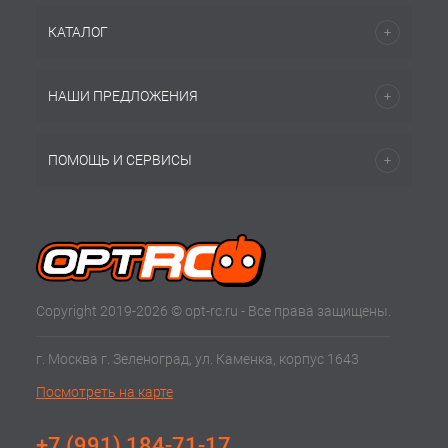
КАТАЛОГ
НАШИ ПРЕДЛОЖЕНИЯ
ПОМОЩЬ И СЕРВИСЫ
Copyright 2019-2026 © opt-rc.ru - Все права защищены.
г. Москва г. Зеленоград, ул. Каменка, корпус 1643
Посмотреть на карте
+7 (991) 184-71-17