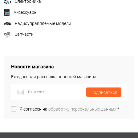
Электроника
Аксессуары
Радиоуправляемые модели
Запчасти
Новости магазина
Ежедневная рассылка новостей магазина.
Подписаться
Я согласен на
обработку персональных данных.
*