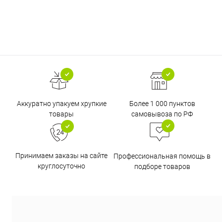
Аккуратно упакуем хрупкие
Более 1 000 пунктов
товары
самовывоза по РФ
Принимаем заказы на сайте
Профессиональная помощь в
круглосуточно
подборе товаров