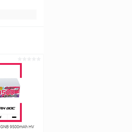
 GNB 9500mAh HV