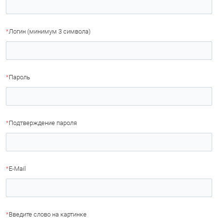
*
Логин (минимум 3 символа)
*
Пароль
*
Подтверждение пароля
*
E-Mail
*
Введите слово на картинке