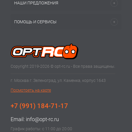
НАШИ ПРЕДЛОЖЕНИЯ
ПОМОЩЬ И СЕРВИСЫ
Copyright 2019-2026 © opt-rc.ru - Все права защищены.
г. Москва г. Зеленоград, ул. Каменка, корпус 1643
Посмотреть на карте
+7 (991) 184-71-17
Email:
info@opt-rc.ru
График работы: с 11:00 до 20:00