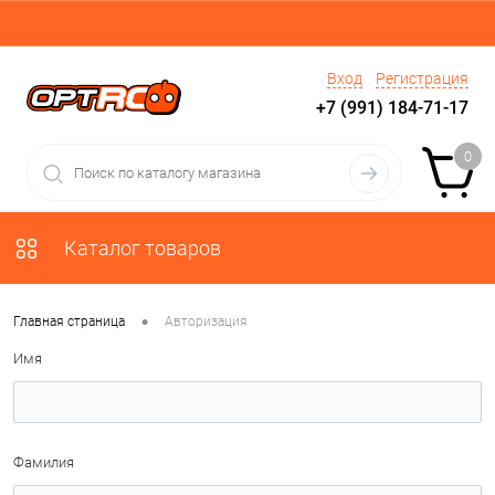
Вход
Регистрация
+7 (991) 184-71-17
0
Каталог товаров
•
Главная страница
Авторизация
Имя
Фамилия