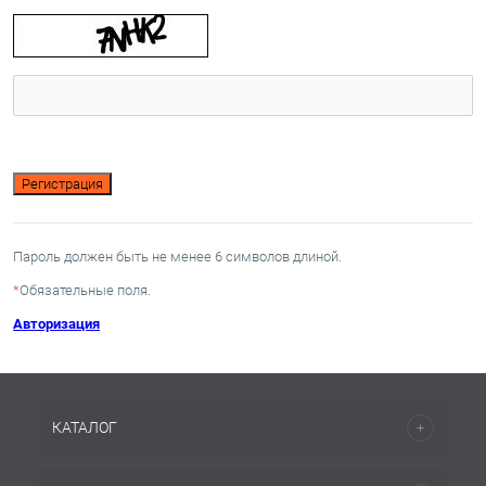
Пароль должен быть не менее 6 символов длиной.
*
Обязательные поля.
Авторизация
КАТАЛОГ