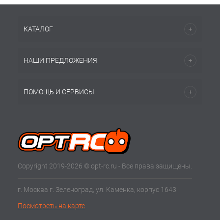
КАТАЛОГ
НАШИ ПРЕДЛОЖЕНИЯ
ПОМОЩЬ И СЕРВИСЫ
Copyright 2019-2026 © opt-rc.ru - Все права защищены.
г. Москва г. Зеленоград, ул. Каменка, корпус 1643
Посмотреть на карте