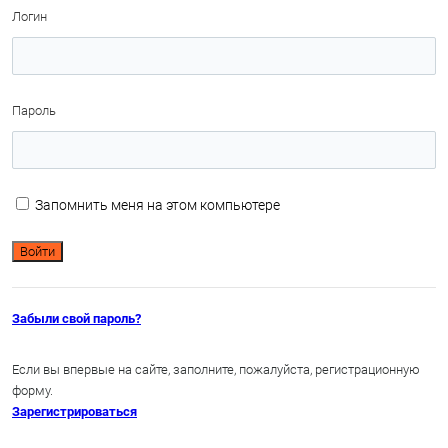
Логин
Пароль
Запомнить меня на этом компьютере
Забыли свой пароль?
Если вы впервые на сайте, заполните, пожалуйста, регистрационную
форму.
Зарегистрироваться