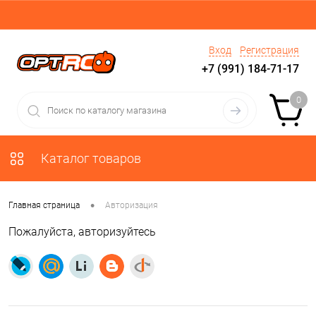
Вход
Регистрация
+7 (991) 184-71-17
0
Каталог товаров
•
Главная страница
Авторизация
Пожалуйста, авторизуйтесь